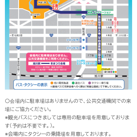
〇会場内に駐車場はありませんので、公共交通機関での来
場にご協力ください。
※観光バスにつきましては専用の駐車場を用意しておりま
す（予約は不要です。）。
※会場内にタクシーの乗降場を用意しております。