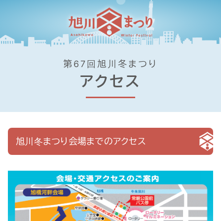
第67回旭川冬まつり
アクセス
旭川冬まつり会場までのアクセス