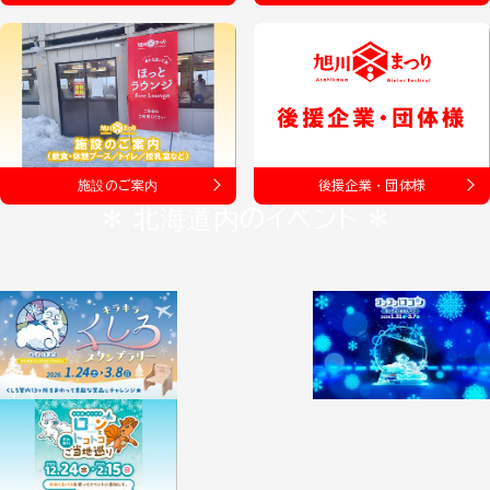
施設のご案内
後援企業・団体様
＊ 北海道内のイベント ＊