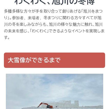
わくわく、旭川の冬博
多種多様な方々が手を取り合って創りあげる「旭川冬まつ
り」。参加者、来場者、冬まつりに関わる方々すべてが旭
川の冬を楽しみながらも、旭川の様々な魅力に触れ、旭川
の未来を感じ、「わくわく」できるようなイベントを実現しま
す。
大雪像ができるまで