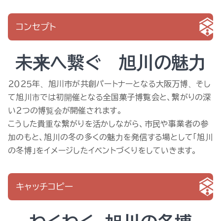
コンセプト
未来へ繋ぐ 旭川の魅力
２０２５年、旭川市が共創パートナーとなる大阪万博、そし
て旭川市では初開催となる全国菓子博覧会と、繋がりの深
い２つの博覧会が開催されます。
こうした貴重な繋がりを活かしながら、市民や事業者の参
加のもと、旭川の冬の多くの魅力を発信する場として「旭川
の冬博」をイメージしたイベントづくりをしていきます。
キャッチコピー