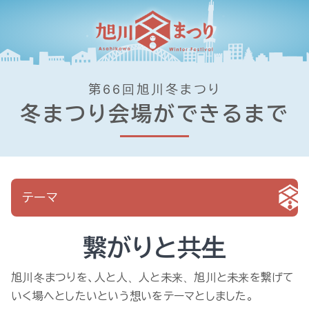
第66回旭川冬まつり
冬まつり会場ができるまで
テーマ
繋がりと共生
旭川冬まつりを、人と人、人と未来、旭川と未来を繋げて
いく場へとしたいという想いをテーマとしました。